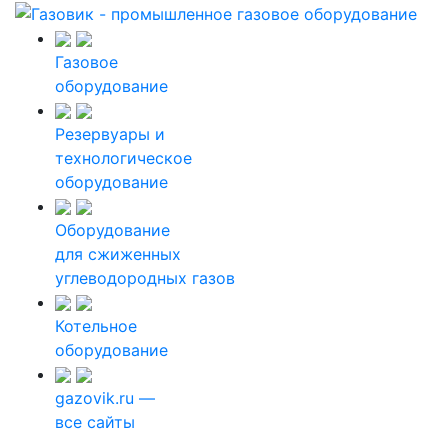
Газовое
оборудование
Резервуары и
технологическое
оборудование
Оборудование
для сжиженных
углеводородных газов
Котельное
оборудование
gazovik.ru —
все сайты