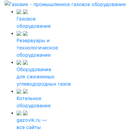
Газовое
оборудование
Резервуары и
технологическое
оборудование
Оборудование
для сжиженных
углеводородных газов
Котельное
оборудование
gazovik.ru —
все сайты