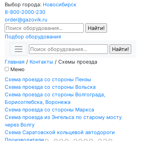
Выбор города:
Новосибирск
8-800-2000-230
order@gazovik.ru
Подбор оборудования
Главная
/
Контакты
/
Схемы проезда
Меню
Схема проезда со стороны Пензы
Схема проезда со стороны Вольска
Схема проезда со стороны Волгограда,
Борисоглебска, Воронежа
Схема проезда со стороны Маркса
Схема проезда из Энгельса по старому мосту
через Волгу
Схема Саратовской кольцевой автодороги
Производители