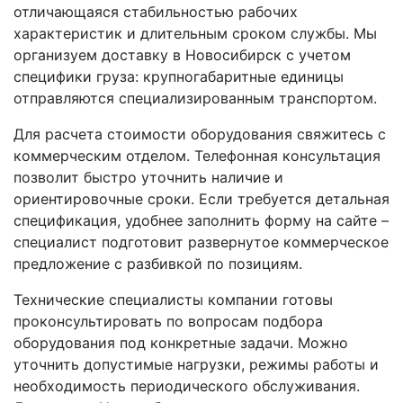
отличающаяся стабильностью рабочих
характеристик и длительным сроком службы. Мы
организуем доставку в Новосибирск с учетом
специфики груза: крупногабаритные единицы
отправляются специализированным транспортом.
Для расчета стоимости оборудования свяжитесь с
коммерческим отделом. Телефонная консультация
позволит быстро уточнить наличие и
ориентировочные сроки. Если требуется детальная
спецификация, удобнее заполнить форму на сайте –
специалист подготовит развернутое коммерческое
предложение с разбивкой по позициям.
Технические специалисты компании готовы
проконсультировать по вопросам подбора
оборудования под конкретные задачи. Можно
уточнить допустимые нагрузки, режимы работы и
необходимость периодического обслуживания.