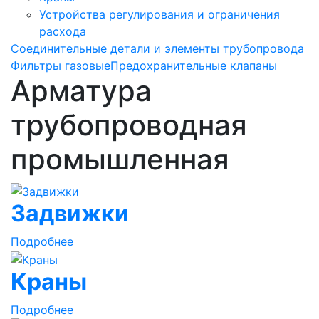
Устройства регулирования и ограничения
расхода
Соединительные детали и элементы трубопровода
Фильтры газовые
Предохранительные клапаны
Арматура
трубопроводная
промышленная
Задвижки
Подробнее
Краны
Подробнее