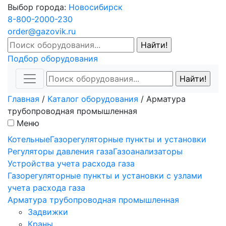
Выбор города:
Новосибирск
8-800-2000-230
order@gazovik.ru
Подбор оборудования
Главная
/
Каталог оборудования
/
Арматура
трубопроводная промышленная
Меню
Котельные
Газорегуляторные пункты и установки
Регуляторы давления газа
Газоанализаторы
Устройства учета расхода газа
Газорегуляторные пункты и установки с узлами
учета расхода газа
Арматура трубопроводная промышленная
Задвижки
Краны