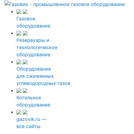
Газовое
оборудование
Резервуары и
технологическое
оборудование
Оборудование
для сжиженных
углеводородных газов
Котельное
оборудование
gazovik.ru —
все сайты