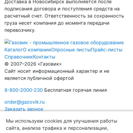
Доставка в Новосибирск выполняется после
подписания договора и поступления средств на
расчетный счет. Ответственность за сохранность
груза несет компания до момента передачи
перевозчику.
Каталог
О компании
Опросные листы
Прайс-листы
Справочник
Контакты
© 2007–2026 «Газовик»
Сайт носит информационный характер и не
является публичной офертой
8-800-2000-230
Бесплатная горячая линия
order@gazovik.ru
Заказать звонок
Политика конфиденциальности
Мы используем cookies для улучшения работы
сайта, анализа трафика и персонализации,