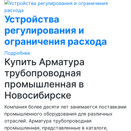
Устройства
регулирования и
ограничения расхода
Подробнее
Купить Арматура
трубопроводная
промышленная в
Новосибирске
Компания более десяти лет занимается поставками
промышленного оборудования для различных
отраслей. Арматура трубопроводная
промышленная, представленные в каталоге,