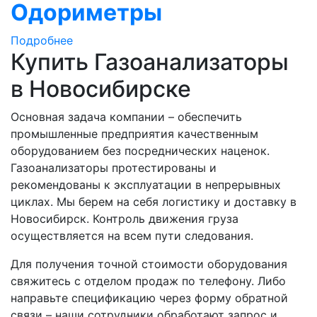
Одориметры
Подробнее
Купить Газоанализаторы
в Новосибирске
Основная задача компании – обеспечить
промышленные предприятия качественным
оборудованием без посреднических наценок.
Газоанализаторы протестированы и
рекомендованы к эксплуатации в непрерывных
циклах. Мы берем на себя логистику и доставку в
Новосибирск. Контроль движения груза
осуществляется на всем пути следования.
Для получения точной стоимости оборудования
свяжитесь с отделом продаж по телефону. Либо
направьте спецификацию через форму обратной
связи – наши сотрудники обработают запрос и