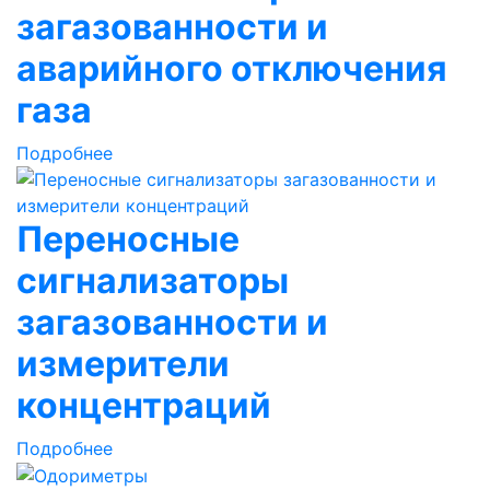
загазованности и
аварийного отключения
газа
Подробнее
Переносные
сигнализаторы
загазованности и
измерители
концентраций
Подробнее