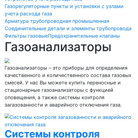
Газорегуляторные пункты и установки с узлами
учета расхода газа
Арматура трубопроводная промышленная
Соединительные детали и элементы трубопровода
Фильтры газовые
Предохранительные клапаны
Газоанализаторы
Газоанализаторы – это приборы для определения
качественного и количественного состава газовых
смесей. У нас Вы можете купить переносные и
стационарные газоанализаторы с функцией
оповещения, а также системы контроля
загазованности и аварийного отключения газа.
Системы контроля