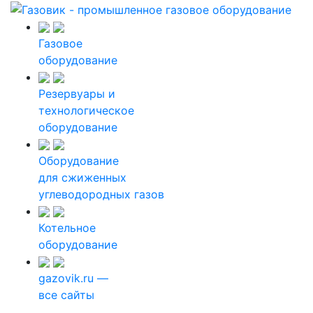
Газовое
оборудование
Резервуары и
технологическое
оборудование
Оборудование
для сжиженных
углеводородных газов
Котельное
оборудование
gazovik.ru —
все сайты