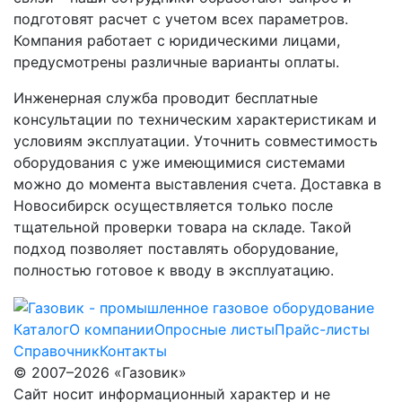
подготовят расчет с учетом всех параметров.
Компания работает с юридическими лицами,
предусмотрены различные варианты оплаты.
Инженерная служба проводит бесплатные
консультации по техническим характеристикам и
условиям эксплуатации. Уточнить совместимость
оборудования с уже имеющимися системами
можно до момента выставления счета. Доставка в
Новосибирск осуществляется только после
тщательной проверки товара на складе. Такой
подход позволяет поставлять оборудование,
полностью готовое к вводу в эксплуатацию.
Каталог
О компании
Опросные листы
Прайс-листы
Справочник
Контакты
© 2007–2026 «Газовик»
Сайт носит информационный характер и не