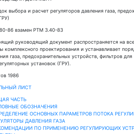
ок выбора и расчет регуляторов давления газа, предо
ГРУ)
80-86 взамен РТМ 3.40-83
ящий руководящий документ распространяется на все
ы комплексного проектирования и устанавливает поря
ния газа, предохранительных устройств, фильтров для 
егуляторных установок (ГРУ).
ов 1986
ЛЬНЫЙ ЛИСТ
БЩАЯ ЧАСТЬ
СЛОВНЫЕ ОБОЗНАЧЕНИЯ
ПРЕДЕЛЕНИЕ ОСНОВНЫХ ПАРАМЕТРОВ ПОТОКА РЕГУЛ
ЕГУЛЯТОРЫ ДАВЛЕНИЯ ГАЗА
ЕКОМЕНДАЦИИ ПО ПРИМЕНЕНИЮ РЕГУЛИРУЮЩИХ УСТР