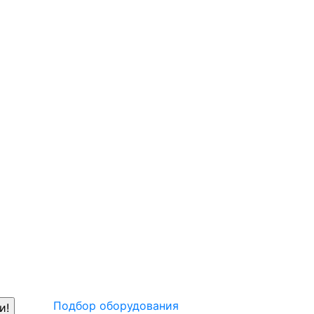
Подбор оборудования