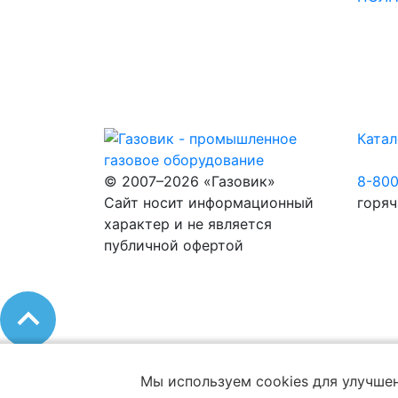
Катал
© 2007–2026 «Газовик»
8-80
Сайт носит информационный
горяч
характер и не является
публичной офертой
Мы используем cookies для улучшен