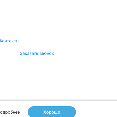
Контакты
Заказать звонок
одробнее
Хорошо