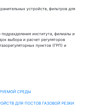
хранительных устройств, фильтров для
 подрахделения института, филиалы и
док выбора и расчет регуляторов
газорегуляторных пунктов (ГРП) и
ИРУЕМОЙ СРЕДЫ
ОЙСТВ ДЛЯ ПОСТОВ ГАЗОВОЙ РЕЗКИ