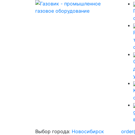
Выбор города:
Новосибирск
order